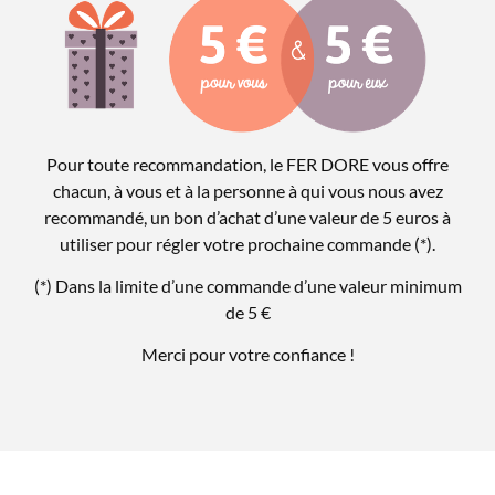
Pour toute recommandation, le FER DORE vous offre
chacun, à vous et à la personne à qui vous nous avez
recommandé, un bon d’achat d’une valeur de 5 euros à
utiliser pour régler votre prochaine commande (*).
(*) Dans la limite d’une commande d’une valeur minimum
de 5 €
Merci pour votre confiance !