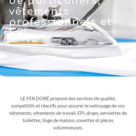
de particuliers,
vêtements
professionnels et
EPI
LE FER DORÉ propose des services de qualité,
compétitifs et réactifs pour assurer le nettoyage de vos
vêtements, vêtements de travail, EPI, draps, serviettes de
toilettes, linge de maison, couettes et pièces
volumineuses.