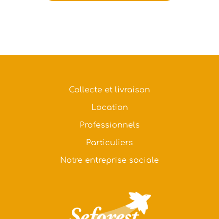
Collecte et livraison
Location
Professionnels
Particuliers
Notre entreprise sociale