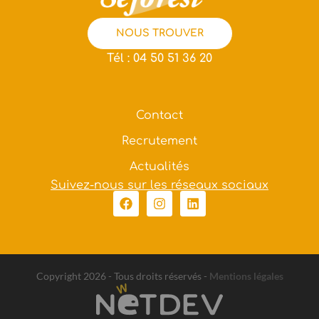
NOUS TROUVER
Tél : 04 50 51 36 20
Contact
Recrutement
Actualités
Suivez-nous sur les réseaux sociaux
Copyright 2026 - Tous droits réservés
-
Mentions légales