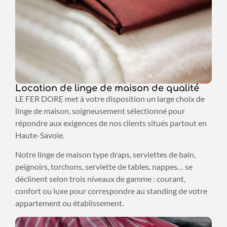
Location de linge de maison de qualité
LE FER DORE met à votre disposition un large choix de
linge de maison, soigneusement sélectionné pour
répondre aux exigences de nos clients situés partout en
Haute-Savoie.
Notre linge de maison type draps, serviettes de bain,
peignoirs, torchons, serviette de tables, nappes… se
déclinent selon trois niveaux de gamme : courant,
confort ou luxe pour correspondre au standing de votre
appartement ou établissement.