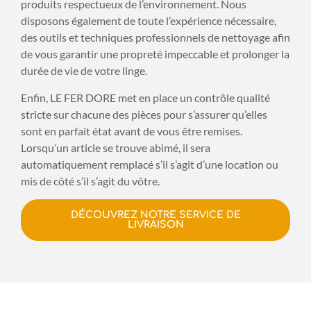
produits respectueux de l’environnement. Nous
disposons également de toute l’expérience nécessaire,
des outils et techniques professionnels de nettoyage afin
de vous garantir une propreté impeccable et prolonger la
durée de vie de votre linge.
Enfin, LE FER DORE met en place un contrôle qualité
stricte sur chacune des pièces pour s’assurer qu’elles
sont en parfait état avant de vous être remises.
Lorsqu’un article se trouve abimé, il sera
automatiquement remplacé s’il s’agit d’une location ou
mis de côté s’il s’agit du vôtre.
DÉCOUVREZ NOTRE SERVICE DE
LIVRAISON