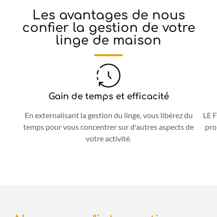
Les avantages de nous
confier la gestion de votre
linge de maison
Gain de temps et efficacité
En externalisant la gestion du linge, vous libérez du
LE F
temps pour vous concentrer sur d'autres aspects de
pro
votre activité.