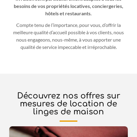
besoins de vo
s
propriété
s
locative
s, conciergeries,
hôtels et restaurants
.
Compte tenu de l’importance, pour vous, d’offrir la
meilleure qualité d’accueil possible à vos clients, nous
nous engageons, nous-même, à vous apporter une
qualité de service impeccable et irréprochable.
Découvrez nos offres sur
mesures de location de
linges de maison