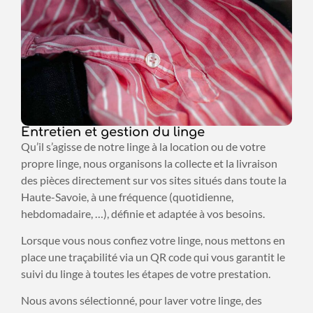
Entretien et gestion du linge
Qu’il s’agisse de notre linge à la location ou de votre
propre linge, nous organisons la collecte et la livraison
des pièces directement sur vos sites situés dans toute la
Haute-Savoie, à une fréquence (quotidienne,
hebdomadaire, …), définie et adaptée à vos besoins.
Lorsque vous nous confiez votre linge, nous mettons en
place une traçabilité via un QR code qui vous garantit le
suivi du linge à toutes les étapes de votre prestation.
Nous avons sélectionné, pour laver votre linge, des