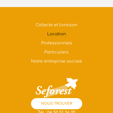
Collecte et livraison
Location
Professionnels
Particuliers
Notre entreprise sociale
NOUS TROUVER
Tél : 04 50 51 36 20